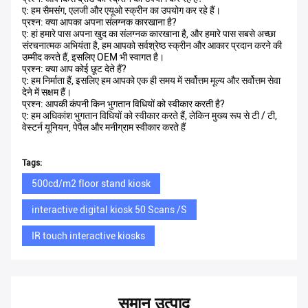
ए: हम सैमसंग, एलजी और एयूओ स्क्रीन का उपयोग कर रहे हैं।
प्रश्न: क्या आपका अपना संलग्नक कारखाना है?
ए: हां हमारे पास अपना खुद का संलग्नक कारखाना है, और हमारे पास सबसे अच्छा
संरचनात्मक अभियंता है, हम आपको सर्वश्रेष्ठ स्क्रीन और आकार प्रदान करने की
उम्मीद करते हैं, इसलिए OEM भी स्वागत है।
प्रश्न: क्या आप कोई छूट देते हैं?
ए: हम निर्माता हैं, इसलिए हम आपको एक ही समय में सर्वोत्तम मूल्य और सर्वोत्तम सेवा
देने में सक्षम हैं।
प्रश्न: आपकी कंपनी किन भुगतान विधियों को स्वीकार करती है?
ए: हम अधिकांश भुगतान विधियों को स्वीकार करते हैं, लेकिन मुख्य रूप से टी / टी,
वेस्टर्न यूनियन, पेपैल और मनीग्राम स्वीकार करते हैं
Tags:
500cd/m2 floor stand kiosk
interactive digital kiosk 50 Scans /S
IR touch interactive kiosks
समान उत्पाद