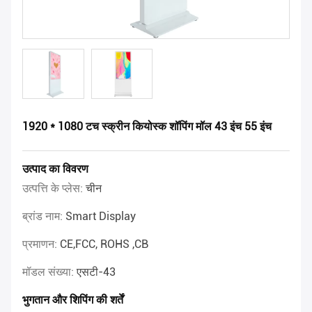
1920 * 1080 टच स्क्रीन कियोस्क शॉपिंग मॉल 43 इंच 55 इंच
उत्पाद का विवरण
उत्पत्ति के प्लेस:
चीन
ब्रांड नाम:
Smart Display
प्रमाणन:
CE,FCC, ROHS ,CB
मॉडल संख्या:
एसटी-43
भुगतान और शिपिंग की शर्तें