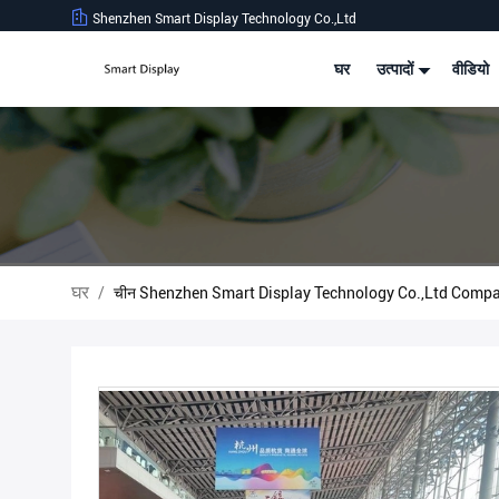
Shenzhen Smart Display Technology Co.,Ltd
घर
उत्पादों
वीडियो
घर
/
चीन Shenzhen Smart Display Technology Co.,Ltd Comp