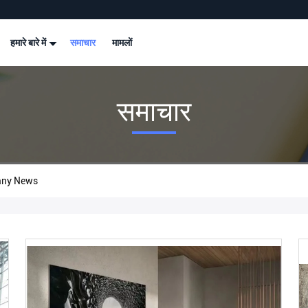
हमारे बारे में
समाचार
मामलों
समाचार
any News