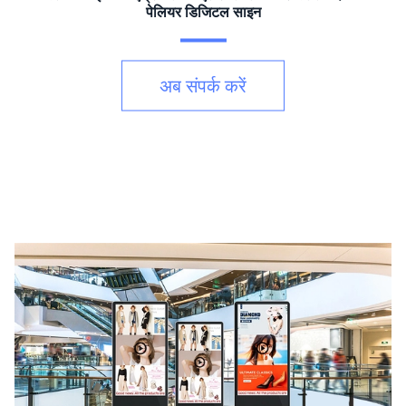
पेलियर डिजिटल साइन
अब संपर्क करें
v