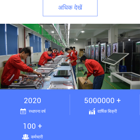
अधिक देखें
2020
5000000 +
स्थापना वर्ष
वार्षिक बिक्री
100 +
कर्मचारी