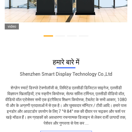
video
हमारे बारे में
Shenzhen Smart Display Technology Co.,Ltd
शेन्ज़ेन स्मार्ट डिस्प्ले टेक्नोलॉजी कं, लिमिटेड एलसीडी डिजिटल साइनेज, एलसीडी
विज्ञापन खिलाड़ियों, टच स्क्रीन कियोस्क, सेल्फ सर्विस टर्मिनल, एलसीडी वीडियो वॉल,
वीडियो वॉल प्रोसेसर सभी एक इंटरैक्टिव शिक्षण कियोस्क, टैबलेट के सभी आकार, 1080
पी और के अग्रणी प्रदाताओं में से एक है। और घुमावदार मॉनिटर / टीवी आदि। हमारे पास
इनडोर और आउटडोर उपयोग के लिए 7 "से 84" तक की दीवार पर चढ़कर और फर्श पर
खड़े मॉडल हैं। हम ग्राहकों को अवधारणा रचनात्मक डिजाइन से लेकर दर्जी उत्पादों तक,
पेशेवर और गुणवत्ता से पेश कर ...