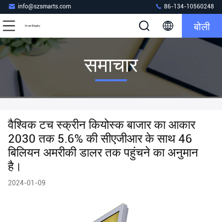
info@szsmarts.com
86-134-10560248
बोली
समाचार
वैश्विक टच स्क्रीन कियोस्क बाजार का आकार
2030 तक 5.6% की सीएजीआर के साथ 46
बिलियन अमरीकी डालर तक पहुंचने का अनुमान
है।
2024-01-09