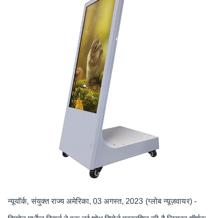
न्यूयॉर्क, संयुक्त राज्य अमेरिका, 03 अगस्त, 2023 (ग्लोब न्यूज़वायर) -