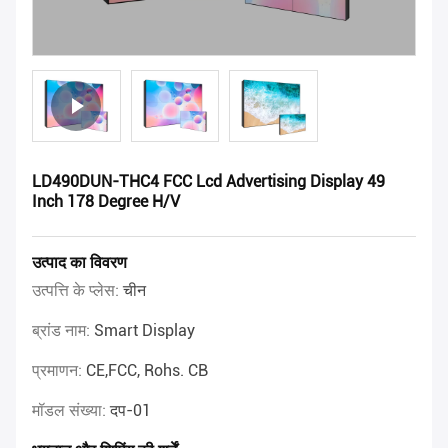
LD490DUN-THC4 FCC Lcd Advertising Display 49
Inch 178 Degree H/V
उत्पाद का विवरण
उत्पत्ति के प्लेस:
चीन
ब्रांड नाम:
Smart Display
प्रमाणन:
CE,FCC, Rohs. CB
मॉडल संख्या:
दप-01