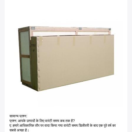
सामान्य प्रश्न:
प्रश्न: आपके उत्पादों के लिए वारंटी समय कब तक है?
ए: हमारे आधिकारिक तौर पर वादा किया गया वारंटी समय डिलीवरी के बाद एक पूरे वर्ष का
सबसे अच्छा है।