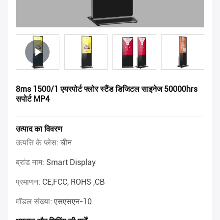
8ms 1500/1 एयरपोर्ट फ्लोर स्टैंड डिजिटल साइनेज 50000hrs
सपोर्ट MP4
उत्पाद का विवरण
उत्पत्ति के प्लेस:
चीन
ब्रांड नाम:
Smart Display
प्रमाणन:
CE,FCC, ROHS ,CB
मॉडल संख्या:
एसएसएन-10