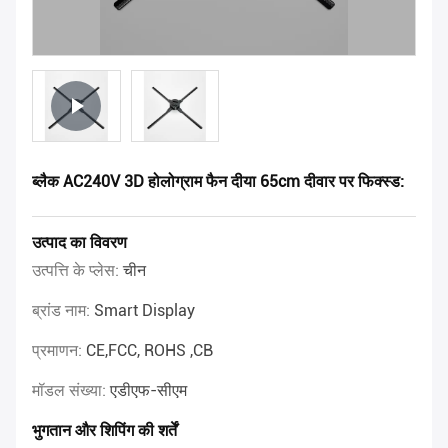
ब्लैक AC240V 3D होलोग्राम फैन दीया 65cm दीवार पर फिक्स्ड:
उत्पाद का विवरण
उत्पत्ति के प्लेस:
चीन
ब्रांड नाम:
Smart Display
प्रमाणन:
CE,FCC, ROHS ,CB
मॉडल संख्या:
एडीएफ-सीएम
भुगतान और शिपिंग की शर्तें