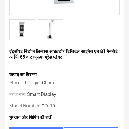
एंड्रॉयड विंडोज लिनक्स आउटडोर डिजिटल साइनेज एच 81 मेनबोर्ड
आईपी 65 वाटरप्रूफ ग्रेड प्लेयर
उत्पाद का विवरण
Place Of Origin:
China
ब्रांड नाम:
Smart Display
Model Number:
OD-19
भुगतान और शिपिंग की शर्तें