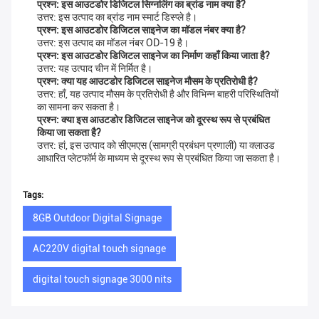
प्रश्न: इस आउटडोर डिजिटल सिग्नलिंग का ब्रांड नाम क्या है?
उत्तर: इस उत्पाद का ब्रांड नाम स्मार्ट डिस्प्ले है।
प्रश्न: इस आउटडोर डिजिटल साइनेज का मॉडल नंबर क्या है?
उत्तर: इस उत्पाद का मॉडल नंबर OD-19 है।
प्रश्न: इस आउटडोर डिजिटल साइनेज का निर्माण कहाँ किया जाता है?
उत्तर: यह उत्पाद चीन में निर्मित है।
प्रश्न: क्या यह आउटडोर डिजिटल साइनेज मौसम के प्रतिरोधी है?
उत्तर: हाँ, यह उत्पाद मौसम के प्रतिरोधी है और विभिन्न बाहरी परिस्थितियों
का सामना कर सकता है।
प्रश्न: क्या इस आउटडोर डिजिटल साइनेज को दूरस्थ रूप से प्रबंधित
किया जा सकता है?
उत्तर: हां, इस उत्पाद को सीएमएस (सामग्री प्रबंधन प्रणाली) या क्लाउड
आधारित प्लेटफॉर्म के माध्यम से दूरस्थ रूप से प्रबंधित किया जा सकता है।
Tags:
8GB Outdoor Digital Signage
AC220V digital touch signage
digital touch signage 3000 nits