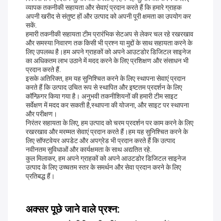
व्यापक तकनीकी सहायता और सेवाएं प्रदान करते हैं कि हमारे ग्राहक
अपनी खरीद से संतुष्ट हों और उत्पाद को अपनी पूरी क्षमता का उपयोग कर
सकें.
हमारी तकनीकी सहायता टीम प्रारंभिक सेटअप से लेकर चल रहे रखरखाव
और समस्या निवारण तक किसी भी प्रश्न या मुद्दों के साथ सहायता करने के
लिए उपलब्ध है।हम अपने ग्राहकों को अपने आउटडोर डिजिटल साइनेज
का अधिकतम लाभ उठाने में मदद करने के लिए प्रशिक्षण और संसाधन भी
प्रदान करते हैं.
इसके अतिरिक्त, हम यह सुनिश्चित करने के लिए स्थापना सेवाएं प्रदान
करते हैं कि उत्पाद उचित रूप से स्थापित और इष्टतम प्रदर्शन के लिए
कॉन्फ़िगर किया गया है। अनुभवी तकनीशियनों की हमारी टीम साइट
सर्वेक्षण में मदद कर सकती है,स्थापना की योजना, और साइट पर स्थापना
और परीक्षण।
निरंतर सहायता के लिए, हम उत्पाद को चरम प्रदर्शन पर काम करने के लिए
रखरखाव और मरम्मत सेवाएं प्रदान करते हैं।हम यह सुनिश्चित करने के
लिए सॉफ्टवेयर अपडेट और अपग्रेड भी प्रदान करते हैं कि उत्पाद
नवीनतम सुविधाओं और कार्यक्षमता के साथ अद्यतित रहे.
कुल मिलाकर, हम अपने ग्राहकों को अपने आउटडोर डिजिटल साइनेज
उत्पाद के लिए उच्चतम स्तर के समर्थन और सेवा प्रदान करने के लिए
प्रतिबद्ध हैं।
अक्सर पूछे जाने वाले प्रश्न: