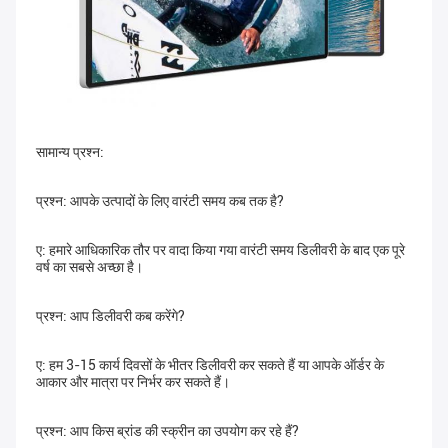
सामान्य प्रश्न:
प्रश्न: आपके उत्पादों के लिए वारंटी समय कब तक है?
ए: हमारे आधिकारिक तौर पर वादा किया गया वारंटी समय डिलीवरी के बाद एक पूरे 
वर्ष का सबसे अच्छा है।
प्रश्न: आप डिलीवरी कब करेंगे?
ए: हम 3-15 कार्य दिवसों के भीतर डिलीवरी कर सकते हैं या आपके ऑर्डर के 
आकार और मात्रा पर निर्भर कर सकते हैं।
प्रश्न: आप किस ब्रांड की स्क्रीन का उपयोग कर रहे हैं?