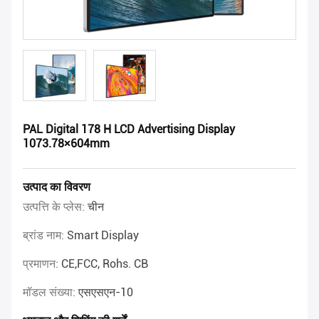
PAL Digital 178 H LCD Advertising Display
1073.78×604mm
उत्पाद का विवरण
उत्पत्ति के प्लेस:
चीन
ब्रांड नाम:
Smart Display
प्रमाणन:
CE,FCC, Rohs. CB
मॉडल संख्या:
एसएसएन-10