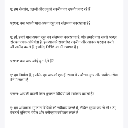
ए: हम सैमसंग, एलजी और एयूओ स्क्रीन का उपयोग कर रहे हैं।
प्रश्न: क्या आपके पास अपना खुद का संलग्नक कारखाना है?
ए: हां, हमारे पास अपना खुद का संलग्नक कारखाना है, और हमारे पास सबसे अच्छा 
संरचनात्मक अभियंता है, हम आपको सर्वश्रेष्ठ स्क्रीन और आकार प्रदान करने 
की उम्मीद करते हैं, इसलिए OEM का भी स्वागत है।
प्रश्न: क्या आप कोई छूट देते हैं?
ए: हम निर्माता हैं, इसलिए हम आपको एक ही समय में सर्वोत्तम मूल्य और सर्वोत्तम सेवा 
देने में सक्षम हैं।
प्रश्न: आपकी कंपनी किन भुगतान विधियों को स्वीकार करती है?
ए: हम अधिकांश भुगतान विधियों को स्वीकार करते हैं, लेकिन मुख्य रूप से टी / टी, 
वेस्टर्न यूनियन, पेपैल और मनीग्राम स्वीकार करते हैं