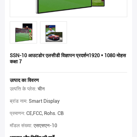
SSN-10 आउटडोर एलसीडी विज्ञापन प्रदर्शन1920 * 1080 मोहस
कक्षा 7
उत्पाद का विवरण
उत्पत्ति के प्लेस:
चीन
ब्रांड नाम:
Smart Display
प्रमाणन:
CE,FCC, Rohs. CB
मॉडल संख्या:
एसएसएन-10