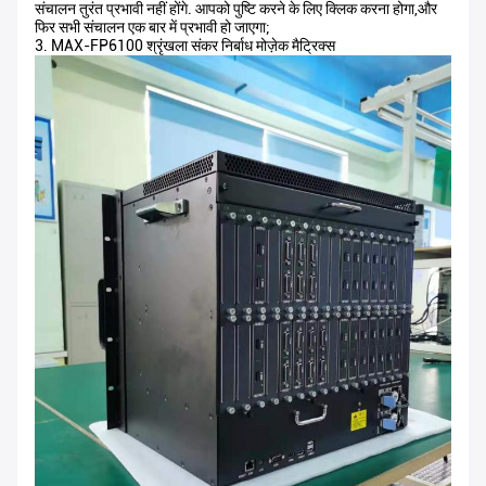
संचालन तुरंत प्रभावी नहीं होंगे. आपको पुष्टि करने के लिए क्लिक करना होगा,और
फिर सभी संचालन एक बार में प्रभावी हो जाएगा;
3. MAX-FP6100 श्रृंखला संकर निर्बाध मोज़ेक मैट्रिक्स