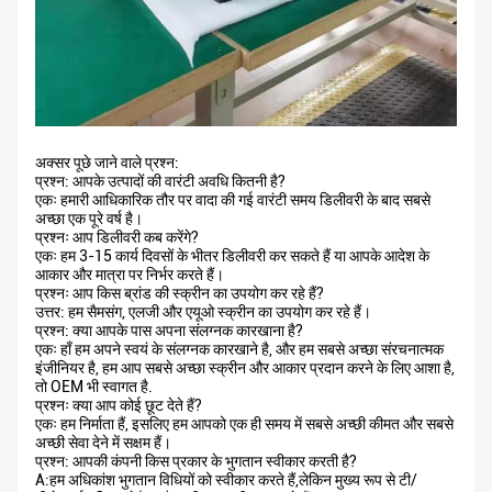
अक्सर पूछे जाने वाले प्रश्न:
प्रश्न: आपके उत्पादों की वारंटी अवधि कितनी है?
एकः हमारी आधिकारिक तौर पर वादा की गई वारंटी समय डिलीवरी के बाद सबसे
अच्छा एक पूरे वर्ष है।
प्रश्नः आप डिलीवरी कब करेंगे?
एकः हम 3-15 कार्य दिवसों के भीतर डिलीवरी कर सकते हैं या आपके आदेश के
आकार और मात्रा पर निर्भर करते हैं।
प्रश्नः आप किस ब्रांड की स्क्रीन का उपयोग कर रहे हैं?
उत्तर: हम सैमसंग, एलजी और एयूओ स्क्रीन का उपयोग कर रहे हैं।
प्रश्न: क्या आपके पास अपना संलग्नक कारखाना है?
एकः हाँ हम अपने स्वयं के संलग्नक कारखाने है, और हम सबसे अच्छा संरचनात्मक
इंजीनियर है, हम आप सबसे अच्छा स्क्रीन और आकार प्रदान करने के लिए आशा है,
तो OEM भी स्वागत है.
प्रश्नः क्या आप कोई छूट देते हैं?
एकः हम निर्माता हैं, इसलिए हम आपको एक ही समय में सबसे अच्छी कीमत और सबसे
अच्छी सेवा देने में सक्षम हैं।
प्रश्न: आपकी कंपनी किस प्रकार के भुगतान स्वीकार करती है?
A:हम अधिकांश भुगतान विधियों को स्वीकार करते हैं,लेकिन मुख्य रूप से टी/