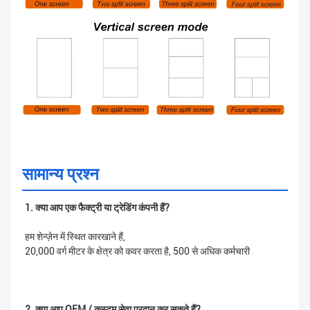
सामान्य प्रश्न
1. क्या आप एक फैक्ट्री या ट्रेडिंग कंपनी हैं?
हम शेन्ज़ेन में स्थित कारखाने हैं,
20,000 वर्ग मीटर के क्षेत्र को कवर करता है, 500 से अधिक कर्मचारी
2. क्या आप OEM / कस्टम सेवा प्रदान कर सकते हैं?