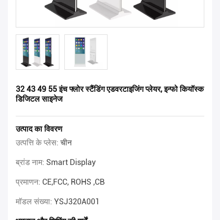
32 43 49 55 इंच फ्लोर स्टैंडिंग एडवरटाइजिंग प्लेयर, इन्फो कियॉस्क
डिजिटल साइनेज
उत्पाद का विवरण
उत्पत्ति के प्लेस:
चीन
ब्रांड नाम:
Smart Display
प्रमाणन:
CE,FCC, ROHS ,CB
मॉडल संख्या:
YSJ320A001